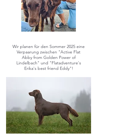
Wir planen für den Sommer 2025 eine
Verpaarung zwischen "Active Flat
Abby from Golden Power of
Lindelbach" und "Flatadventure's
Erika's best friend Eddy"!