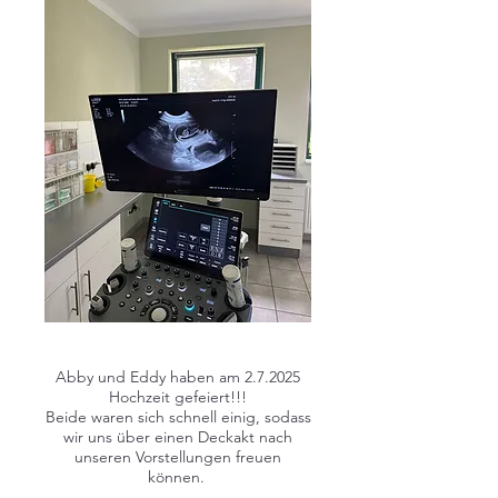
Abby und Eddy haben am 2.7.2025
Hochzeit gefeiert!!!
Beide waren sich schnell einig, sodass
wir uns über einen Deckakt nach
unseren Vorstellungen freuen
können.