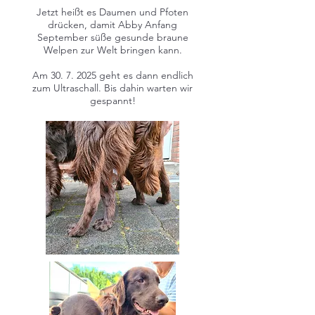
Jetzt heißt es Daumen und Pfoten
drücken, damit Abby Anfang
September süße gesunde braune
Welpen zur Welt bringen kann.
Am
30. 7. 2025
geht es dann endlich
zum Ultraschall. Bis dahin warten wir
gespannt!