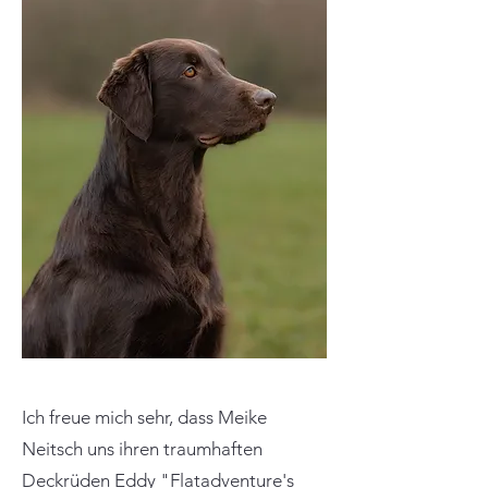
Ich freue mich sehr, dass Meike
Neitsch uns ihren traumhaften
Deckrüden Eddy "Flatadventure's